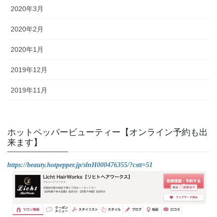
2020年3月
2020年2月
2020年1月
2019年12月
2019年11月
ホットペッパービューティー【オンライン予約も出
来ます】
https://beauty.hotpepper.jp/slnH000476355/?cstt=51