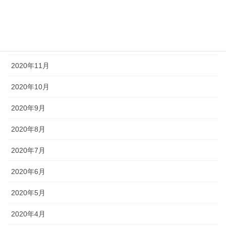
2021年2月
2021年1月
2020年12月
2020年11月
2020年10月
2020年9月
2020年8月
2020年7月
2020年6月
2020年5月
2020年4月