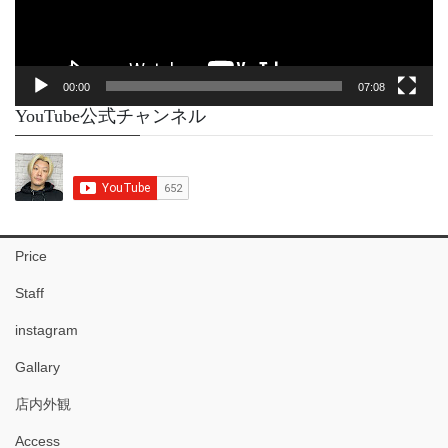
ー
00:00
07:08
YouTube公式チャンネル
Price
Staff
instagram
Gallary
店内外観
Access