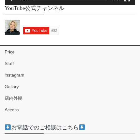
YouTube公式チャンネル
Price
Staff
instagram
Gallary
店内外観
Access
お電話でのご相談はこちら