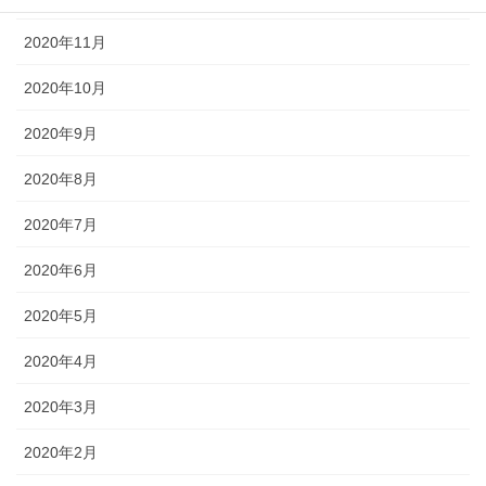
2020年11月
2020年10月
2020年9月
2020年8月
2020年7月
2020年6月
2020年5月
2020年4月
2020年3月
2020年2月